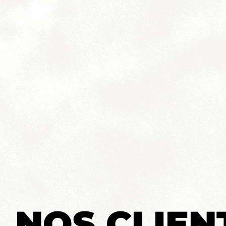
NOS CLIEN