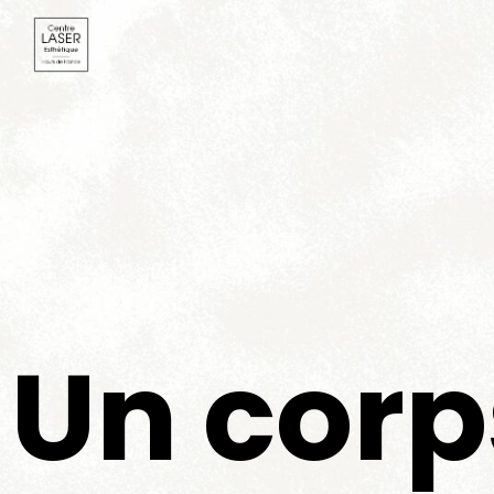
Un corp