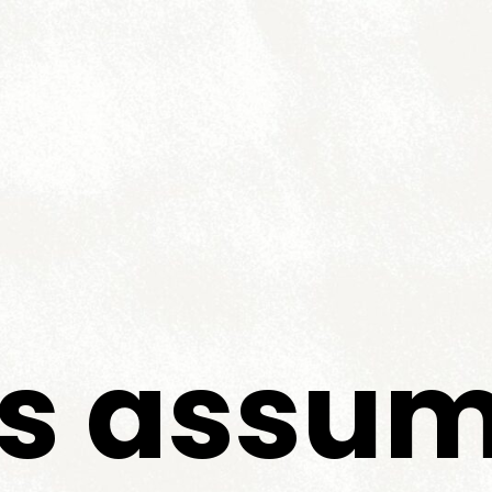
s assum